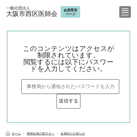
一般社団法人
会員専用
大阪市西区医師会
ページ
このコンテンツはアクセスが
制限されています。
閲覧するには以下にパスワー
ドを入力してください。
ホーム
医師会員の皆さまへ
会員向けお知らせ