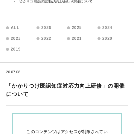
「かかりつけ医認知症対応力向上研修」の開催について
ALL
2026
2025
2024
2023
2022
2021
2020
2019
20.07.08
会員向けお知らせ
「かかりつけ医認知症対応力向上研修」の開催
について
このコンテンツはアクセスが制限されてい