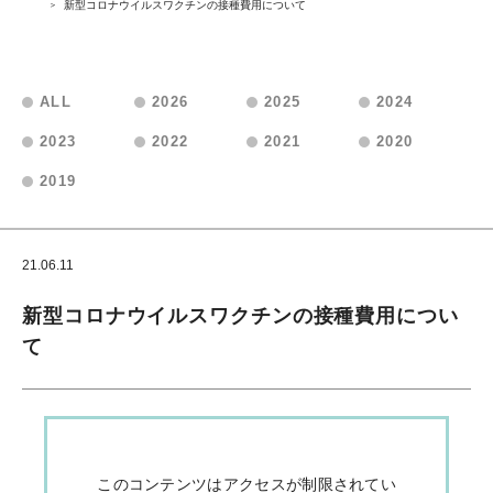
新型コロナウイルスワクチンの接種費用について
ALL
2026
2025
2024
2023
2022
2021
2020
2019
21.06.11
会員向けお知らせ
新型コロナウイルスワクチンの接種費用につい
て
このコンテンツはアクセスが制限されてい