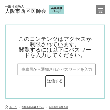
一般社団法人
会員専用
大阪市西区医師会
ページ
このコンテンツはアクセスが
制限されています。
閲覧するには以下にパスワー
ドを入力してください。
ホーム
医師会員の皆さまへ
会員向けお知らせ