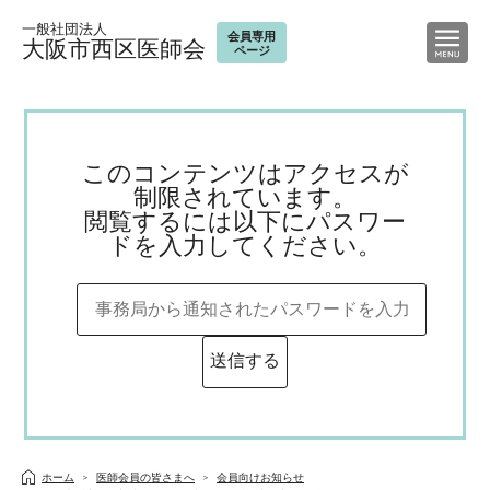
一般社団法人
会員専用
大阪市西区医師会
ページ
このコンテンツはアクセスが
制限されています。
閲覧するには以下にパスワー
ドを入力してください。
ホーム
医師会員の皆さまへ
会員向けお知らせ