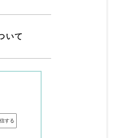
会員向けお知らせ
ついて