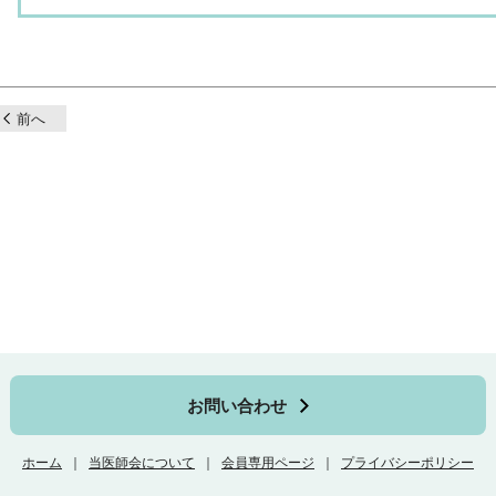
前へ
お問い合わせ
ホーム
当医師会について
会員専用ページ
プライバシーポリシー