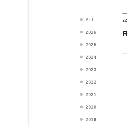
ALL
22
2026
2025
2024
2023
2022
2021
2020
2019