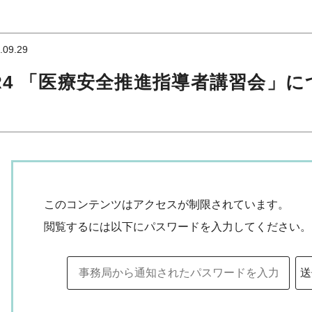
.09.29
R4 「医療安全推進指導者講習会」に
このコンテンツはアクセスが制限されています。
閲覧するには以下にパスワードを入力してください。