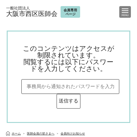
一般社団法人
会員専用
大阪市西区医師会
ページ
このコンテンツはアクセスが
制限されています。
閲覧するには以下にパスワー
ドを入力してください。
ホーム
医師会員の皆さまへ
会員向けお知らせ