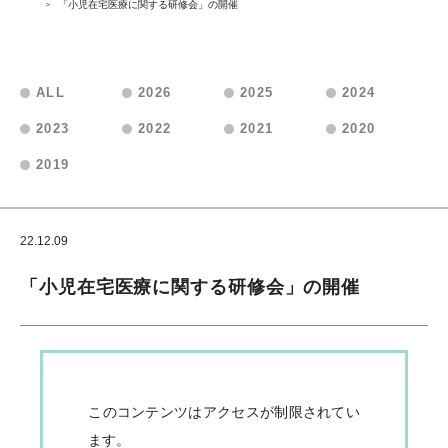
「小児在宅医療に関する研修会」の開催
ALL
2026
2025
2024
2023
2022
2021
2020
2019
22.12.09
会員向けお知らせ
「小児在宅医療に関する研修会」の開催
このコンテンツはアクセスが制限されてい
ます。