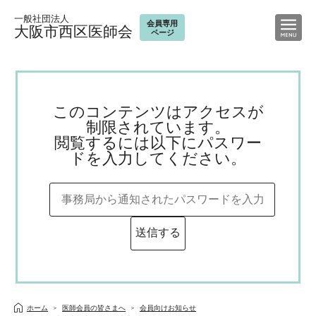
一般社団法人
会員専用
大阪市西区医師会
ページ
このコンテンツはアクセスが
制限されています。
閲覧するには以下にパスワー
ドを入力してください。
ホーム
医師会員の皆さまへ
会員向けお知らせ