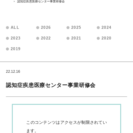
認知症疾患医療センター事業研修会
ALL
2026
2025
2024
2023
2022
2021
2020
2019
22.12.16
会員向けお知らせ
認知症疾患医療センター事業研修会
このコンテンツはアクセスが制限されてい
ます。