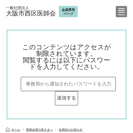
一般社団法人
会員専用
大阪市西区医師会
ページ
このコンテンツはアクセスが
制限されています。
閲覧するには以下にパスワー
ドを入力してください。
ホーム
医師会員の皆さまへ
会員向けお知らせ