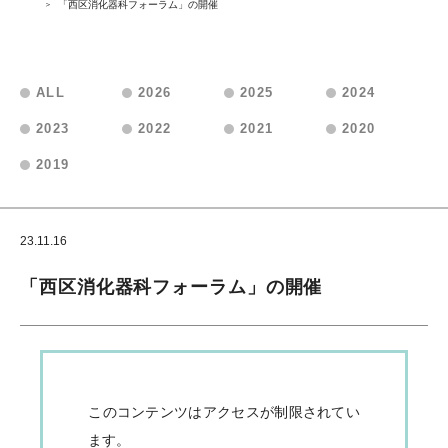
「西区消化器科フォーラム」の開催
ALL
2026
2025
2024
2023
2022
2021
2020
2019
23.11.16
会員向けお知らせ
「西区消化器科フォーラム」の開催
このコンテンツはアクセスが制限されてい
ます。