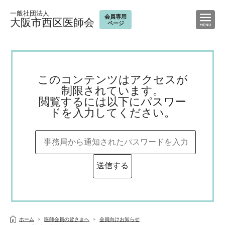
一般社団法人
会員専用
大阪市西区医師会
ページ
このコンテンツはアクセスが
制限されています。
閲覧するには以下にパスワー
ドを入力してください。
ホーム
医師会員の皆さまへ
会員向けお知らせ