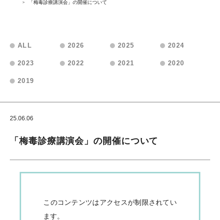
「梅毒診療講演会」の開催について
ALL
2026
2025
2024
2023
2022
2021
2020
2019
25.06.06
会員向けお知らせ
「梅毒診療講演会」の開催について
このコンテンツはアクセスが制限されてい
ます。