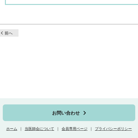
前へ
お問い合わせ
ホーム
当医師会について
会員専用ページ
プライバシーポリシー