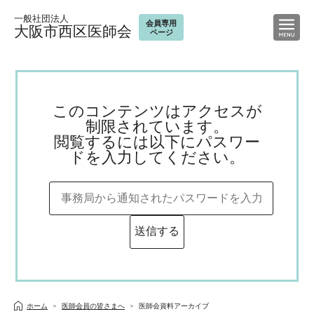
一般社団法人
会員専用
大阪市西区医師会
ページ
このコンテンツはアクセスが
制限されています。
閲覧するには以下にパスワー
ドを入力してください。
ホーム
医師会員の皆さまへ
医師会資料アーカイブ