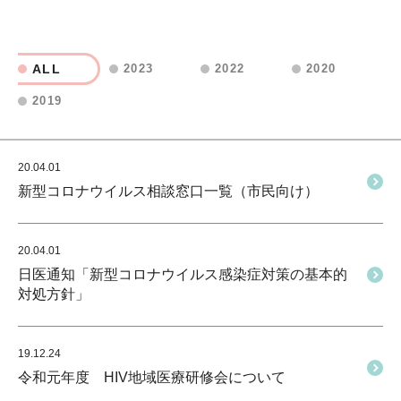
ALL
2023
2022
2020
2019
20.04.01
新型コロナウイルス相談窓口一覧（市民向け）
20.04.01
日医通知「新型コロナウイルス感染症対策の基本的
対処方針」
19.12.24
令和元年度 HIV地域医療研修会について