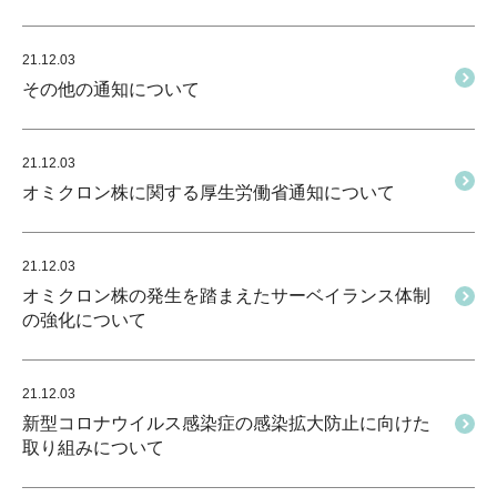
21.12.03
その他の通知について
21.12.03
オミクロン株に関する厚生労働省通知について
21.12.03
オミクロン株の発生を踏まえたサーベイランス体制
の強化について
21.12.03
新型コロナウイルス感染症の感染拡大防止に向けた
取り組みについて