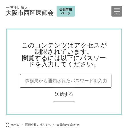
一般社団法人
会員専用
大阪市西区医師会
ページ
このコンテンツはアクセスが
制限されています。
閲覧するには以下にパスワー
ドを入力してください。
ホーム
医師会員の皆さまへ
会員向けお知らせ