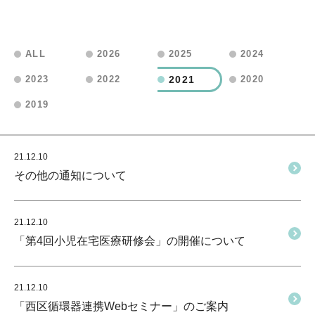
ALL
2026
2025
2024
2021
2023
2022
2020
2019
21.12.10
その他の通知について
21.12.10
「第4回小児在宅医療研修会」の開催について
21.12.10
「西区循環器連携Webセミナー」のご案内