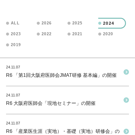
2024
ALL
2026
2025
2023
2022
2021
2020
2019
24.11.07
R6 「第1回大阪府医師会JMAT研修 基本編」の開催
24.11.07
R6 大阪府医師会「現地セミナー」の開催
24.11.07
R6 「産業医生涯（実地）・基礎（実地）研修会」の