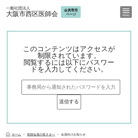
一般社団法人
会員専用
大阪市西区医師会
ページ
このコンテンツはアクセスが
制限されています。
閲覧するには以下にパスワー
ドを入力してください。
ホーム
医師会員の皆さまへ
会員向けお知らせ