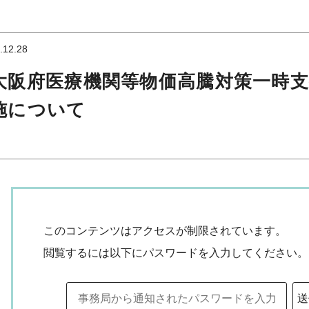
.12.28
大阪府医療機関等物価高騰対策一時
施について
このコンテンツはアクセスが制限されています。
閲覧するには以下にパスワードを入力してください。