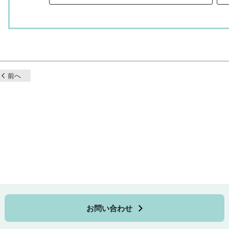
前へ
お問い合わせ