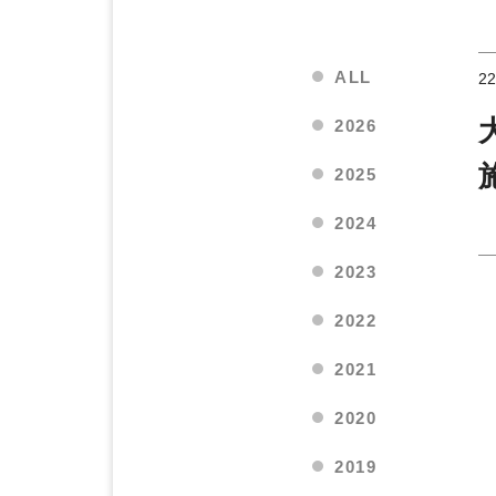
ALL
22
2026
2025
2024
2023
2022
2021
2020
2019