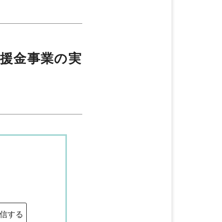
会員向けお知らせ
支援金事業の実