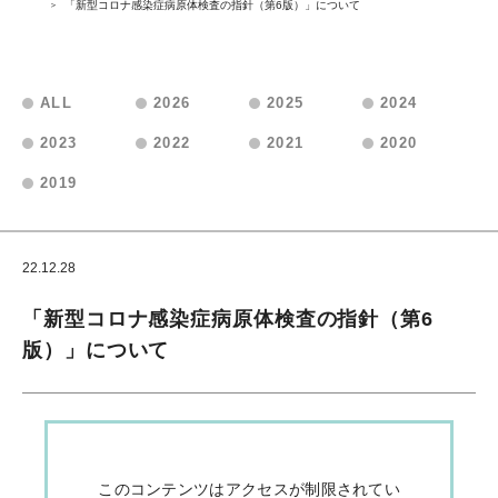
「新型コロナ感染症病原体検査の指針（第6版）」について
ALL
2026
2025
2024
2023
2022
2021
2020
2019
22.12.28
会員向けお知らせ
「新型コロナ感染症病原体検査の指針（第6
版）」について
このコンテンツはアクセスが制限されてい