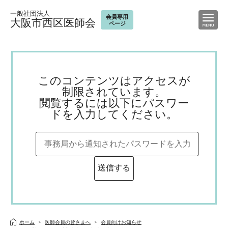
一般社団法人
会員専用
大阪市西区医師会
ページ
このコンテンツはアクセスが
制限されています。
閲覧するには以下にパスワー
ドを入力してください。
ホーム
医師会員の皆さまへ
会員向けお知らせ